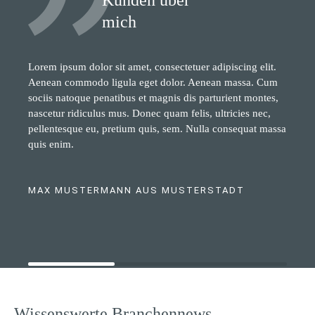
mich
Lorem ipsum dolor sit amet, consectetuer adipiscing elit.
Aenean commodo ligula eget dolor. Aenean massa. Cum
sociis natoque penatibus et magnis dis parturient montes,
nascetur ridiculus mus. Donec quam felis, ultricies nec,
pellentesque eu, pretium quis, sem. Nulla consequat massa
quis enim.
MAX MUSTERMANN AUS MUSTERSTADT
Wissenswerte Branchennews