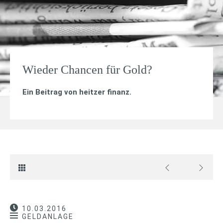
Wieder Chancen für Gold?
Ein Beitrag von
heitzer finanz
.
10.03.2016
GELDANLAGE