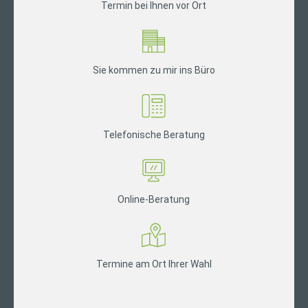
Termin bei Ihnen vor Ort
Sie kommen zu mir ins Büro
Telefonische Beratung
Online-Beratung
Termine am Ort Ihrer Wahl