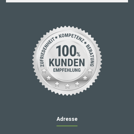
Adresse