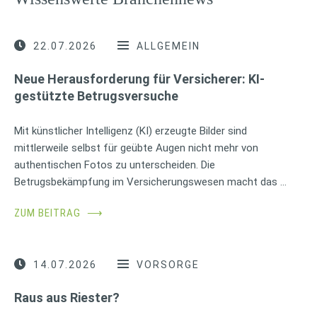
22.07.2026
ALLGEMEIN
Neue Herausforderung für Versicherer: KI-
gestützte Betrugsversuche
Mit künstlicher Intelligenz (KI) erzeugte Bilder sind
mittlerweile selbst für geübte Augen nicht mehr von
authentischen Fotos zu unterscheiden. Die
Betrugsbekämpfung im Versicherungswesen macht das …
ZUM BEITRAG
⟶
14.07.2026
VORSORGE
Raus aus Riester?