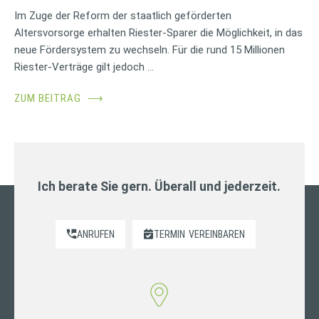
Im Zuge der Reform der staatlich geförderten
Altersvorsorge erhalten Riester-Sparer die Möglichkeit, in das
neue Fördersystem zu wechseln. Für die rund 15 Millionen
Riester-Verträge gilt jedoch …
ZUM BEITRAG
⟶
Ich berate Sie gern. Überall und jederzeit.
ANRUFEN
TERMIN
VEREINBAREN