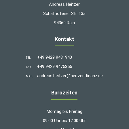
Andreas Heitzer
Schafhöfener Str. 13a
94369 Rain
Kontakt
+49 9429 9481940
TEL
+49 9429 9475355
FAX
andreas.heitzer@heitzer-finanz.de
MAIL
Bürozeiten
Montag bis Freitag
09:00 Uhr bis 12:00 Uhr