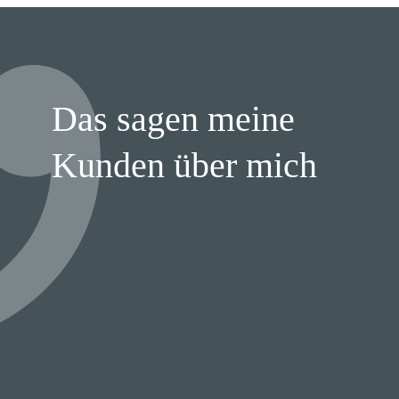
Das sagen meine
Kunden über mich