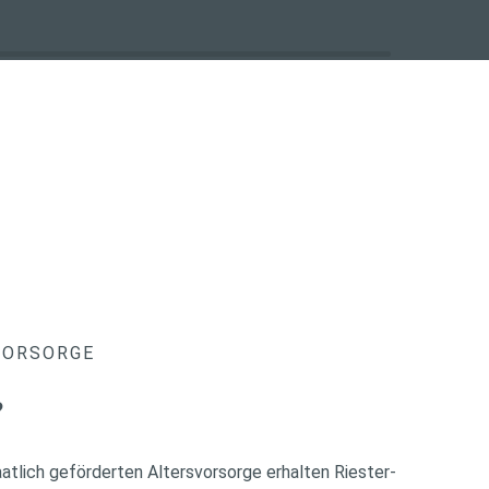
VORSORGE
?
atlich geförderten Altersvorsorge erhalten Riester-