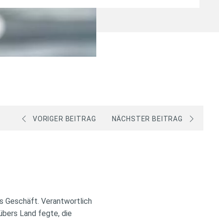
VORIGER BEITRAG
NÄCHSTER BEITRAG
es Geschäft. Verantwortlich
übers Land fegte, die