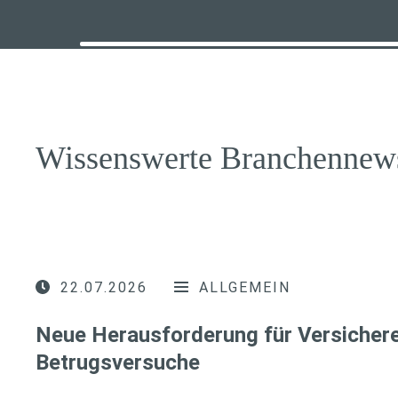
Wissenswerte Branchennew
22.07.2026
ALLGEMEIN
Neue Herausforderung für Versichere
Betrugsversuche