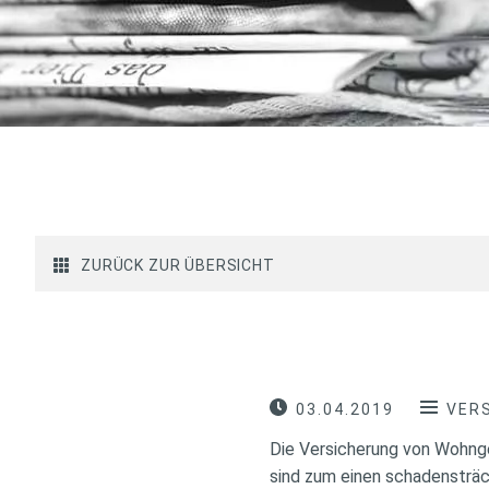
ZURÜCK ZUR ÜBERSICHT
03.04.2019
VER
Die Versicherung von Wohngeb
sind zum einen schadensträch