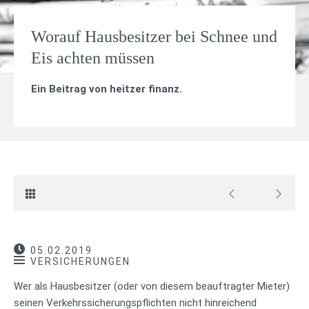
Worauf Hausbesitzer bei Schnee und
Eis achten müssen
Ein Beitrag von
heitzer finanz
.
05.02.2019
VERSICHERUNGEN
Wer als Hausbesitzer (oder von diesem beauftragter Mieter)
seinen Verkehrssicherungspflichten nicht hinreichend