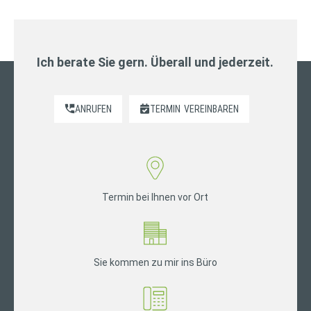
Ich berate Sie gern. Überall und jederzeit.
ANRUFEN
TERMIN
VEREINBAREN
Termin bei Ihnen vor Ort
Sie kommen zu mir ins Büro