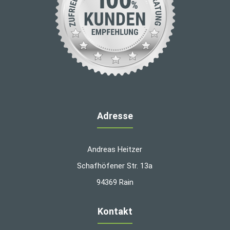
Adresse
Andreas Heitzer
Schafhöfener Str. 13a
94369 Rain
Kontakt