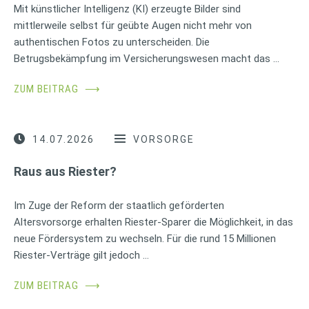
Mit künstlicher Intelligenz (KI) erzeugte Bilder sind
mittlerweile selbst für geübte Augen nicht mehr von
authentischen Fotos zu unterscheiden. Die
Betrugsbekämpfung im Versicherungswesen macht das …
ZUM BEITRAG
⟶
14.07.2026
VORSORGE
Raus aus Riester?
Im Zuge der Reform der staatlich geförderten
Altersvorsorge erhalten Riester-Sparer die Möglichkeit, in das
neue Fördersystem zu wechseln. Für die rund 15 Millionen
Riester-Verträge gilt jedoch …
ZUM BEITRAG
⟶