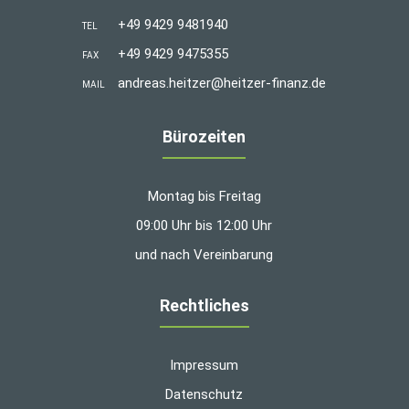
+49 9429 9481940
TEL
+49 9429 9475355
FAX
andreas.heitzer@heitzer-finanz.de
MAIL
Bürozeiten
Montag bis Freitag
09:00 Uhr bis 12:00 Uhr
und nach Vereinbarung
Rechtliches
Impressum
Datenschutz