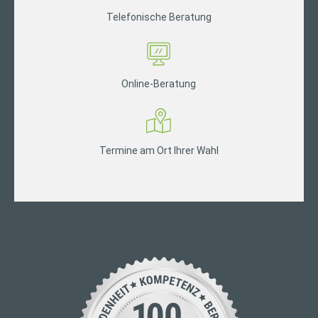
Telefonische Beratung
Online-Beratung
Termine am Ort Ihrer Wahl