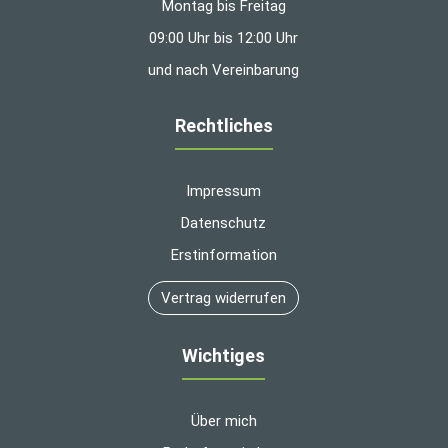
Montag bis Freitag
09:00 Uhr bis 12:00 Uhr
und nach Vereinbarung
Rechtliches
Impressum
Datenschutz
Erstinformation
Vertrag widerrufen
Wichtiges
Über mich