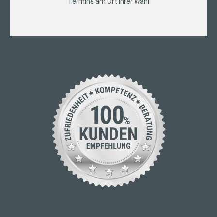
Termine am Ort Ihrer Wahl