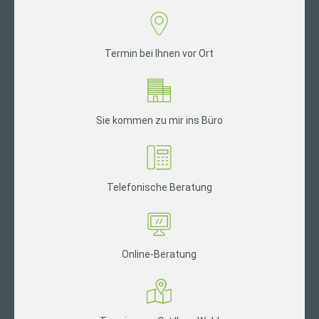
Termin bei Ihnen vor Ort
Sie kommen zu mir ins Büro
Telefonische Beratung
Online-Beratung