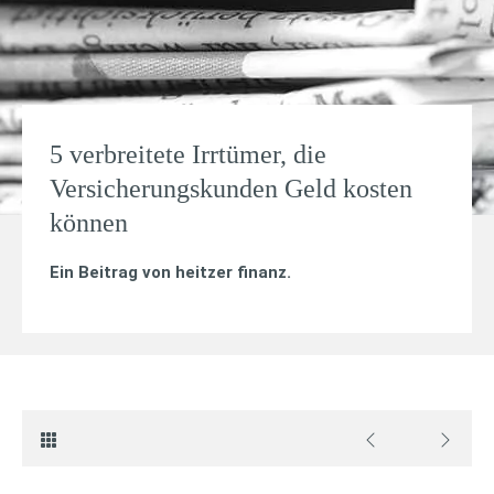
5 verbreitete Irrtümer, die
Versicherungskunden Geld kosten
können
Ein Beitrag von
heitzer finanz
.