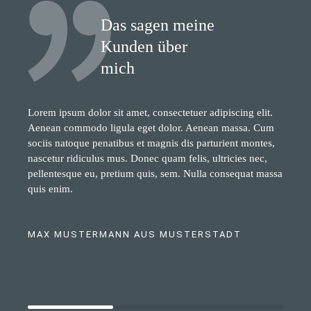
Das sagen meine
Kunden über
mich
Lorem ipsum dolor sit amet, consectetuer adipiscing elit.
Aenean commodo ligula eget dolor. Aenean massa. Cum
sociis natoque penatibus et magnis dis parturient montes,
nascetur ridiculus mus. Donec quam felis, ultricies nec,
pellentesque eu, pretium quis, sem. Nulla consequat massa
quis enim.
MAX MUSTERMANN AUS MUSTERSTADT