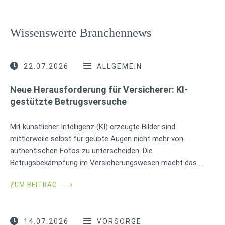
Wissenswerte Branchennews
22.07.2026
ALLGEMEIN
Neue Herausforderung für Versicherer: KI-
gestützte Betrugsversuche
Mit künstlicher Intelligenz (KI) erzeugte Bilder sind
mittlerweile selbst für geübte Augen nicht mehr von
authentischen Fotos zu unterscheiden. Die
Betrugsbekämpfung im Versicherungswesen macht das …
ZUM BEITRAG
⟶
14.07.2026
VORSORGE