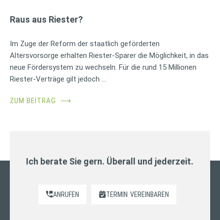
Raus aus Riester?
Im Zuge der Reform der staatlich geförderten
Altersvorsorge erhalten Riester-Sparer die Möglichkeit, in das
neue Fördersystem zu wechseln. Für die rund 15 Millionen
Riester-Verträge gilt jedoch …
ZUM BEITRAG
⟶
Ich berate Sie gern. Überall und jederzeit.
ANRUFEN
TERMIN
VEREINBAREN