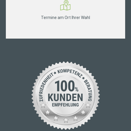
Termine am Ort Ihrer Wahl