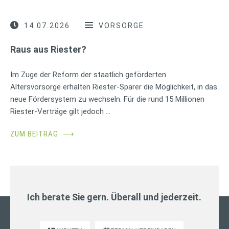
14.07.2026
VORSORGE
Raus aus Riester?
Im Zuge der Reform der staatlich geförderten
Altersvorsorge erhalten Riester-Sparer die Möglichkeit, in das
neue Fördersystem zu wechseln. Für die rund 15 Millionen
Riester-Verträge gilt jedoch …
ZUM BEITRAG
⟶
Ich berate Sie gern. Überall und jederzeit.