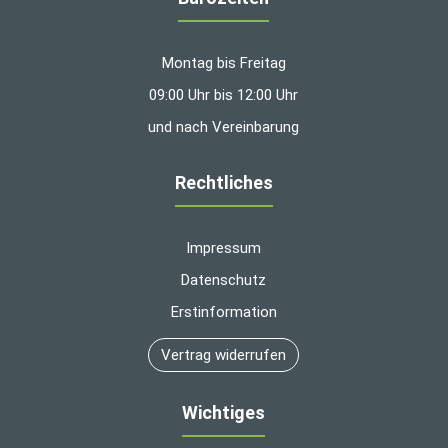
Montag bis Freitag
09:00 Uhr bis 12:00 Uhr
und nach Vereinbarung
Rechtliches
Impressum
Datenschutz
Erstinformation
Vertrag widerrufen
Wichtiges