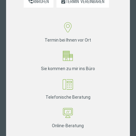
ANRUFEN
TERMIN
VEREINBAREN
Termin bei Ihnen vor Ort
Sie kommen zu mir ins Büro
Telefonische Beratung
Online-Beratung