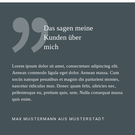
Das sagen meine
Kunden über
mich
Lorem ipsum dolor sit amet, consectetuer adipiscing elit.
Aenean commodo ligula eget dolor. Aenean massa. Cum
sociis natoque penatibus et magnis dis parturient montes,
nascetur ridiculus mus. Donec quam felis, ultricies nec,
pellentesque eu, pretium quis, sem. Nulla consequat massa
quis enim.
MAX MUSTERMANN AUS MUSTERSTADT