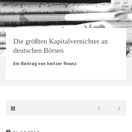
Die größten Kapitalvernichter an
deutschen Börsen
Ein Beitrag von
heitzer finanz
.