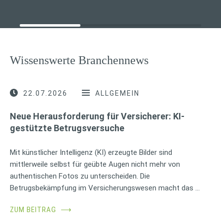
Wissenswerte Branchennews
22.07.2026
ALLGEMEIN
Neue Herausforderung für Versicherer: KI-
gestützte Betrugsversuche
Mit künstlicher Intelligenz (KI) erzeugte Bilder sind
mittlerweile selbst für geübte Augen nicht mehr von
authentischen Fotos zu unterscheiden. Die
Betrugsbekämpfung im Versicherungswesen macht das …
ZUM BEITRAG
⟶