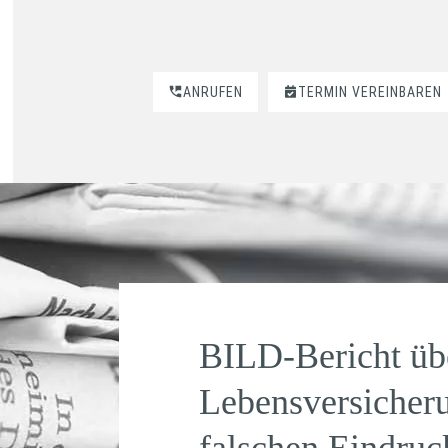
ANRUFEN
TERMIN VEREINBAREN
BILD-Bericht üb
Lebensversicher