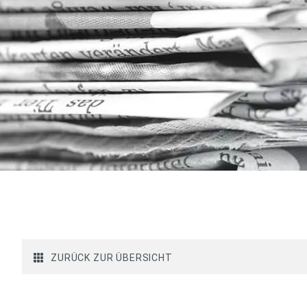
ZURÜCK ZUR ÜBERSICHT