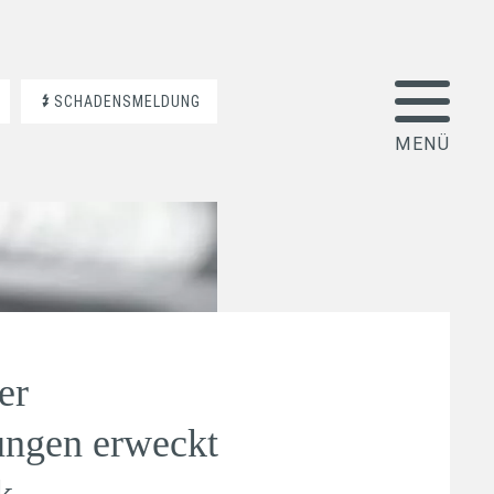
SCHADENSMELDUNG
er
ungen erweckt