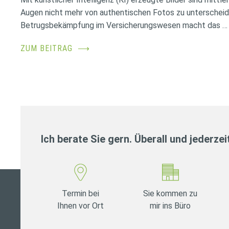
Augen nicht mehr von authentischen Fotos zu unterscheid
Betrugsbekämpfung im Versicherungswesen macht das …
ZUM BEITRAG
⟶
Ich berate Sie gern. Überall und jederzei
Termin bei
Sie kommen zu
Ihnen vor Ort
mir ins Büro