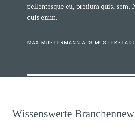
pellentesque eu, pretium quis, sem.
quis enim.
MAX MUSTERMANN AUS MUSTERSTAD
Wissenswerte Branchennew