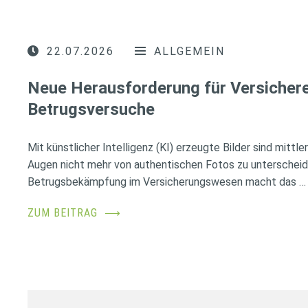
22.07.2026
ALLGEMEIN
Neue Herausforderung für Versichere
Betrugsversuche
Mit künstlicher Intelligenz (KI) erzeugte Bilder sind mittl
Augen nicht mehr von authentischen Fotos zu unterscheid
Betrugsbekämpfung im Versicherungswesen macht das …
ZUM BEITRAG
⟶