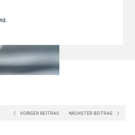
anz
.
VORIGER BEITRAG
NÄCHSTER BEITRAG