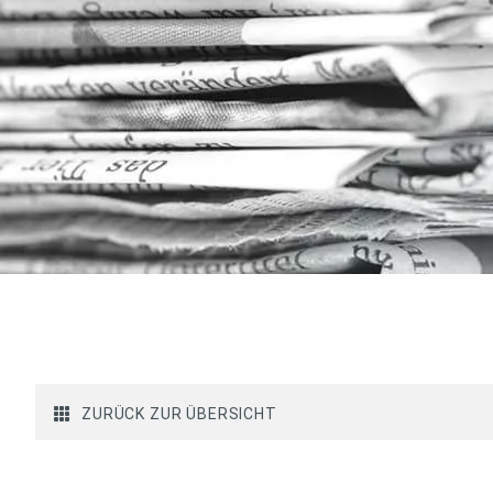
ZURÜCK ZUR ÜBERSICHT