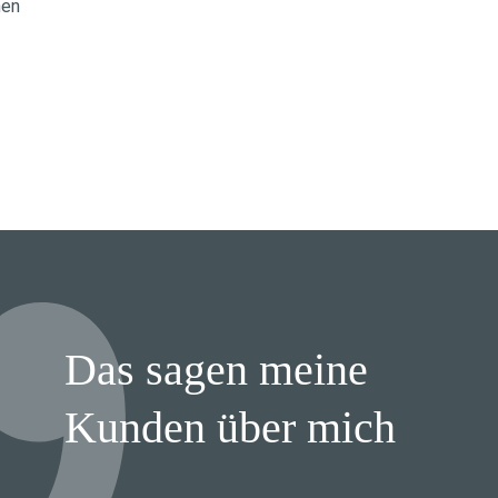
onen
Das sagen meine
Kunden über mich