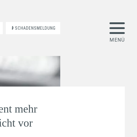
SCHADENSMELDUNG
ent mehr
icht vor