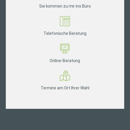
Sie kommen zu mir ins Büro
Telefonische Beratung
Online-Beratung
Termine am Ort Ihrer Wahl