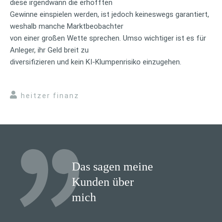
diese irgendwann die erhofften
Gewinne einspielen werden, ist jedoch keineswegs garantiert,
weshalb manche Marktbeobachter
von einer großen Wette sprechen. Umso wichtiger ist es für
Anleger, ihr Geld breit zu
diversifizieren und kein KI-Klumpenrisiko einzugehen.
heitzer finanz
Das sagen meine
Kunden über
mich