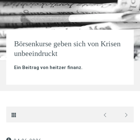
Börsenkurse geben sich von Krisen
unbeeindruckt
Ein Beitrag von
heitzer finanz
.