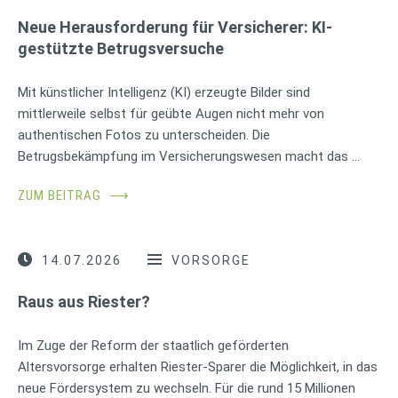
Neue Herausforderung für Versicherer: KI-
gestützte Betrugsversuche
Mit künstlicher Intelligenz (KI) erzeugte Bilder sind
mittlerweile selbst für geübte Augen nicht mehr von
authentischen Fotos zu unterscheiden. Die
Betrugsbekämpfung im Versicherungswesen macht das …
ZUM BEITRAG
⟶
14.07.2026
VORSORGE
Raus aus Riester?
Im Zuge der Reform der staatlich geförderten
Altersvorsorge erhalten Riester-Sparer die Möglichkeit, in das
neue Fördersystem zu wechseln. Für die rund 15 Millionen