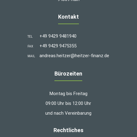
Kontakt
+49 9429 9481940
TEL
+49 9429 9475355
FAX
andreas.heitzer@heitzer-finanz.de
MAIL
Bürozeiten
Montag bis Freitag
09:00 Uhr bis 12:00 Uhr
und nach Vereinbarung
Rechtliches