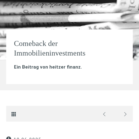
Comeback der
Immobilieninvestments
Ein Beitrag von
heitzer finanz
.