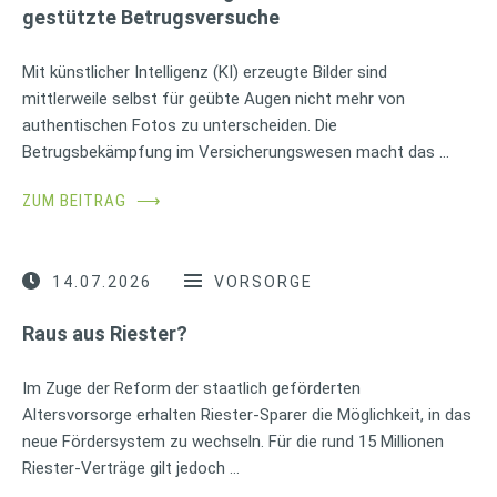
gestützte Betrugsversuche
Mit künstlicher Intelligenz (KI) erzeugte Bilder sind
mittlerweile selbst für geübte Augen nicht mehr von
authentischen Fotos zu unterscheiden. Die
Betrugsbekämpfung im Versicherungswesen macht das …
ZUM BEITRAG
⟶
14.07.2026
VORSORGE
Raus aus Riester?
Im Zuge der Reform der staatlich geförderten
Altersvorsorge erhalten Riester-Sparer die Möglichkeit, in das
neue Fördersystem zu wechseln. Für die rund 15 Millionen
Riester-Verträge gilt jedoch …