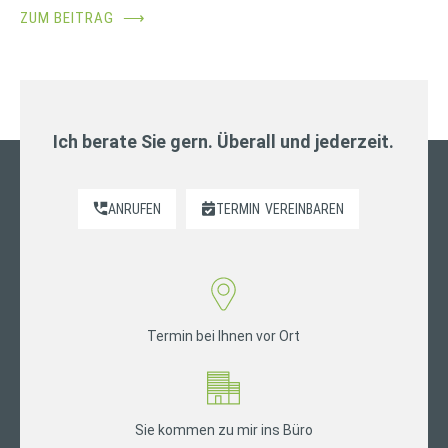
ZUM BEITRAG
⟶
Ich berate Sie gern. Überall und jederzeit.
ANRUFEN
TERMIN
VEREINBAREN
Termin bei Ihnen vor Ort
Sie kommen zu mir ins Büro