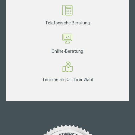
Telefonische Beratung
Online-Beratung
Termine am Ort Ihrer Wahl