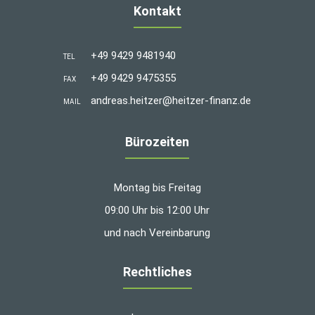
Kontakt
+49 9429 9481940
TEL
+49 9429 9475355
FAX
andreas.heitzer@heitzer-finanz.de
MAIL
Bürozeiten
Montag bis Freitag
09:00 Uhr bis 12:00 Uhr
und nach Vereinbarung
Rechtliches