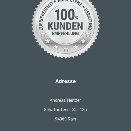
Adresse
Andreas Heitzer
Schafhöfener Str. 13a
94369 Rain