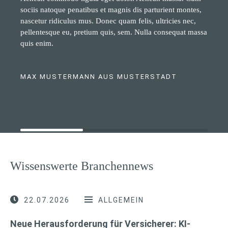
sociis natoque penatibus et magnis dis parturient montes,
nascetur ridiculus mus. Donec quam felis, ultricies nec,
pellentesque eu, pretium quis, sem. Nulla consequat massa
quis enim.
MAX MUSTERMANN AUS MUSTERSTADT
Wissenswerte Branchennews
22.07.2026
ALLGEMEIN
Neue Herausforderung für Versicherer: KI-