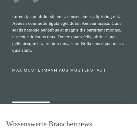
Lorem ipsum dolor sit amet, consectetuer adipiscing elit.
Aenean commodo ligula eget dolor. Aenean massa. Cum
sociis natoque penatibus et magnis dis parturient montes,
nascetur ridiculus mus. Donec quam felis, ultricies nec,
pellentesque eu, pretium quis, sem. Nulla consequat massa
quis enim.
MAX MUSTERMANN AUS MUSTERSTADT
Wissenswerte Branchennews