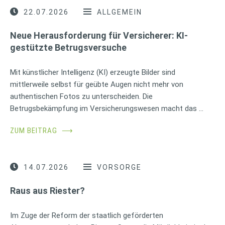
22.07.2026
ALLGEMEIN
Neue Herausforderung für Versicherer: KI-
gestützte Betrugsversuche
Mit künstlicher Intelligenz (KI) erzeugte Bilder sind
mittlerweile selbst für geübte Augen nicht mehr von
authentischen Fotos zu unterscheiden. Die
Betrugsbekämpfung im Versicherungswesen macht das …
ZUM BEITRAG
⟶
14.07.2026
VORSORGE
Raus aus Riester?
Im Zuge der Reform der staatlich geförderten