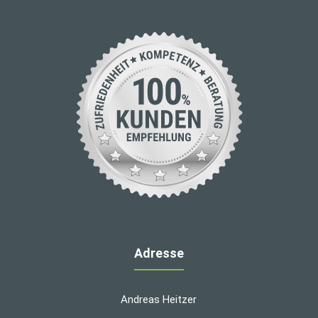
Adresse
Andreas Heitzer