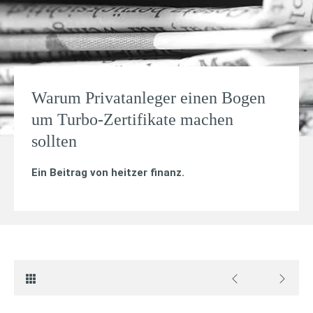
Warum Privatanleger einen Bogen
um Turbo-Zertifikate machen
sollten
Ein Beitrag von
heitzer finanz
.