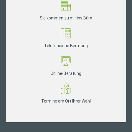
Sie kommen zu mir ins Büro
Telefonische Beratung
Online-Beratung
Termine am Ort Ihrer Wahl