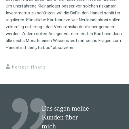
Um unerfahrene Kleinanleger besser vor solchen riskanten
Investments zu schützen, will die BaFin den Handel schärfer
regulieren. Künstliche Kaufanreize wie Neukundenboni sollen
zukünftig untersagt, das Verlustrisiko deutlicher gemacht
werden. Zudem sollen Anleger vor dem ersten Kauf und dann
alle sechs Monate einen Wissenstest mit sechs Fragen zum
Handel mit den „Turbos“ absolvieren.
heitzer finanz
Das sagen meine
Kunden über
mich