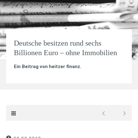
Deutsche besitzen rund sechs
Billionen Euro – ohne Immobilien
Ein Beitrag von
heitzer finanz
.