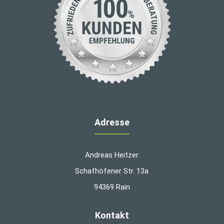
Adresse
Andreas Heitzer
Schafhöfener Str. 13a
94369 Rain
Kontakt