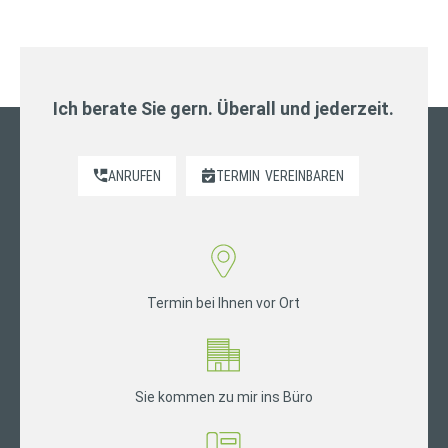
Ich berate Sie gern. Überall und jederzeit.
ANRUFEN
TERMIN
VEREINBAREN
Termin bei Ihnen vor Ort
Sie kommen zu mir ins Büro