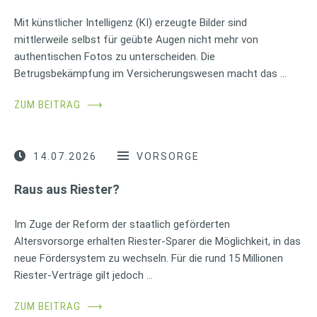
Mit künstlicher Intelligenz (KI) erzeugte Bilder sind
mittlerweile selbst für geübte Augen nicht mehr von
authentischen Fotos zu unterscheiden. Die
Betrugsbekämpfung im Versicherungswesen macht das …
ZUM BEITRAG
⟶
14.07.2026
VORSORGE
Raus aus Riester?
Im Zuge der Reform der staatlich geförderten
Altersvorsorge erhalten Riester-Sparer die Möglichkeit, in das
neue Fördersystem zu wechseln. Für die rund 15 Millionen
Riester-Verträge gilt jedoch …
ZUM BEITRAG
⟶