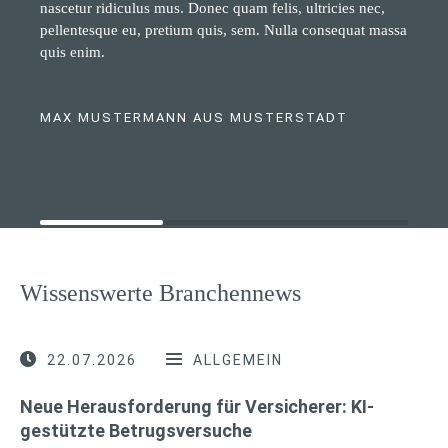
nascetur ridiculus mus. Donec quam felis, ultricies nec,
pellentesque eu, pretium quis, sem. Nulla consequat massa
quis enim.
MAX MUSTERMANN AUS MUSTERSTADT
Wissenswerte Branchennews
22.07.2026
ALLGEMEIN
Neue Herausforderung für Versicherer: KI-
gestützte Betrugsversuche