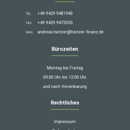
+49 9429 9481940
TEL
+49 9429 9475355
FAX
andreas.heitzer@heitzer-finanz.de
MAIL
Bürozeiten
Montag bis Freitag
09:00 Uhr bis 12:00 Uhr
und nach Vereinbarung
Rechtliches
Impressum