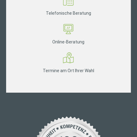
Telefonische Beratung
Online-Beratung
Termine am Ort Ihrer Wahl