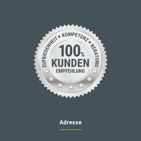
Adresse