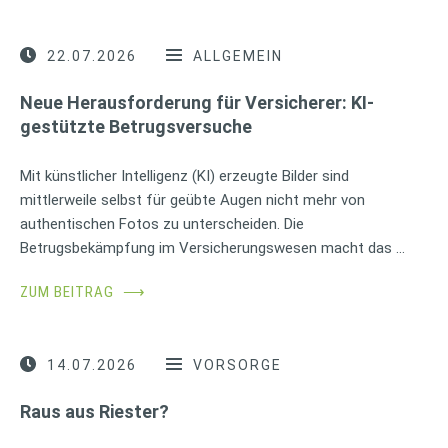
22.07.2026
ALLGEMEIN
Neue Herausforderung für Versicherer: KI-
gestützte Betrugsversuche
Mit künstlicher Intelligenz (KI) erzeugte Bilder sind
mittlerweile selbst für geübte Augen nicht mehr von
authentischen Fotos zu unterscheiden. Die
Betrugsbekämpfung im Versicherungswesen macht das …
ZUM BEITRAG
⟶
14.07.2026
VORSORGE
Raus aus Riester?