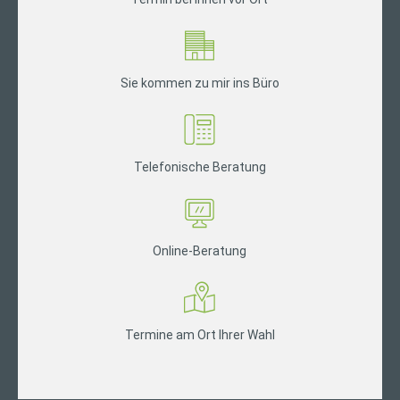
Sie kommen zu mir ins Büro
Telefonische Beratung
Online-Beratung
Termine am Ort Ihrer Wahl