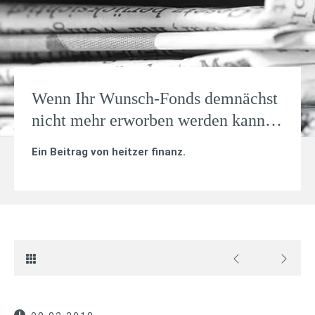
Wenn Ihr Wunsch-Fonds demnächst
nicht mehr erworben werden kann…
Ein Beitrag von
heitzer finanz
.