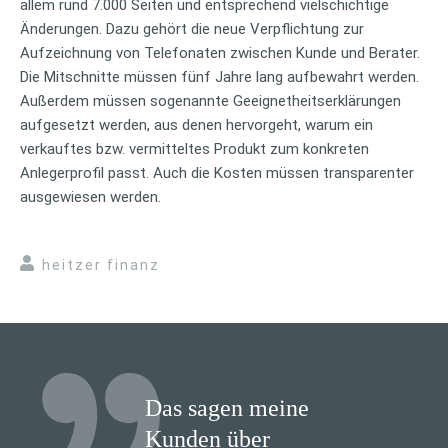
allem rund 7.000 Seiten und entsprechend vielschichtige
Änderungen. Dazu gehört die neue Verpflichtung zur
Aufzeichnung von Telefonaten zwischen Kunde und Berater.
Die Mitschnitte müssen fünf Jahre lang aufbewahrt werden.
Außerdem müssen sogenannte Geeignetheitserklärungen
aufgesetzt werden, aus denen hervorgeht, warum ein
verkauftes bzw. vermitteltes Produkt zum konkreten
Anlegerprofil passt. Auch die Kosten müssen transparenter
ausgewiesen werden.
heitzer finanz
Das sagen meine
Kunden über