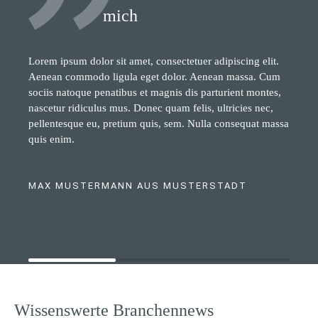
mich
Lorem ipsum dolor sit amet, consectetuer adipiscing elit.
Aenean commodo ligula eget dolor. Aenean massa. Cum
sociis natoque penatibus et magnis dis parturient montes,
nascetur ridiculus mus. Donec quam felis, ultricies nec,
pellentesque eu, pretium quis, sem. Nulla consequat massa
quis enim.
MAX MUSTERMANN AUS MUSTERSTADT
Wissenswerte Branchennews