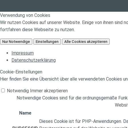
Verwendung von Cookies
Wir nutzen Cookies auf unserer Website. Einige von ihnen sind 
fortfahren diese Webseite zu nutzen.
Nur Notwendige
Einstellungen
Alle Cookies akzeptieren
Impressum
Datenschutzerklärung
Cookie-Einstellungen
Hier finden Sie eine Übersicht über alle verwendeten Cookies un
Notwendig
Immer akzeptieren
Notwendige Cookies sind für die ordnungsgemäße Funkti
Websit
Name
Dieses Cookie ist für PHP-Anwendungen. Das