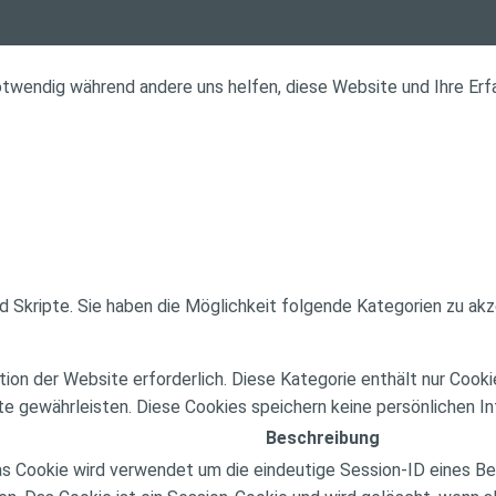
notwendig während andere uns helfen, diese Website und Ihre Erf
d Skripte. Sie haben die Möglichkeit folgende Kategorien zu akz
on der Website erforderlich. Diese Kategorie enthält nur Cook
e gewährleisten. Diese Cookies speichern keine persönlichen In
Beschreibung
 Cookie wird verwendet um die eindeutige Session-ID eines Benu