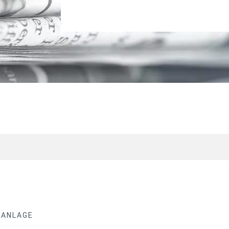
DANLAGE