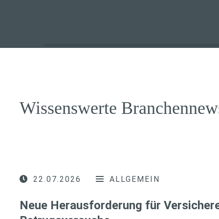
Wissenswerte Branchennew
22.07.2026
ALLGEMEIN
Neue Herausforderung für Versichere