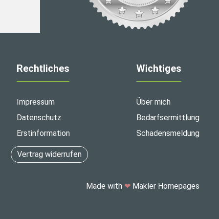
Rechtliches
Wichtiges
Impressum
Über mich
Datenschutz
Bedarfsermittlung
Erstinformation
Schadensmeldung
Vertrag widerrufen
Made with
❤
Makler Homepages