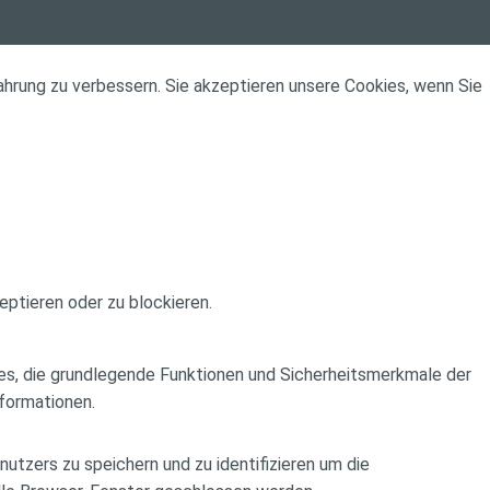
ahrung zu verbessern. Sie akzeptieren unsere Cookies, wenn Sie
eptieren oder zu blockieren.
ies, die grundlegende Funktionen und Sicherheitsmerkmale der
formationen.
tzers zu speichern und zu identifizieren um die