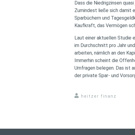
Dass die Niedrigzinsen quasi
Zumindest ließe sich damit e
Sparbüchern und Tagesgeldkon
Kaufkraft, das Vermögen sch
Laut einer aktuellen Studie 
im Durchschnitt pro Jahr und
arbeiten, nämlich an den Kap
Immerhin scheint die Offenh
Umfragen belegen. Das ist a
der private Spar- und Vorsor
heitzer finanz