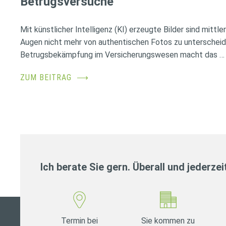
Betrugsversuche
Mit künstlicher Intelligenz (KI) erzeugte Bilder sind mittl
Augen nicht mehr von authentischen Fotos zu unterscheid
Betrugsbekämpfung im Versicherungswesen macht das …
ZUM BEITRAG
⟶
Ich berate Sie gern. Überall und jederzei
Termin bei
Sie kommen zu