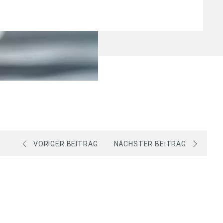
VORIGER BEITRAG
NÄCHSTER BEITRAG