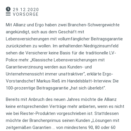
29.12.2020
VORSORGE
Mit Allianz und Ergo haben zwei Branchen-Schwergewichte
angekündigt, sich aus dem Geschäft mit
Lebensversicherungen mit vollumfänglicher Beitragsgarantie
zurückziehen zu wollen. Im anhaltenden Niedrigzinsumfeld
sehen die Versicherer keine Basis für die traditionelle LV-
Police mehr. „Klassische Lebensversicherungen mit
Garantieverzinsung werden aus Kunden- und
Unternehmenssicht immer unattraktiver“, erklärte Ergo-
Vorstandschef Markus Rieß im Handelsblatt-Interview. Die
100-prozentige Beitragsgarantie „hat sich überlebt“.
Bereits mit Anbruch des neuen Jahres möchte die Allianz
keine entsprechenden Verträge mehr anbieten, wenn es nicht
wie bei Riester-Produkten vorgeschrieben ist. Stattdessen
möchte der Branchenprimus seinen Kunden „Lösungen mit
zeitgemäßen Garantien … von mindestens 90, 80 oder 60