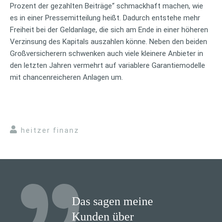
Prozent der gezahlten Beiträge“ schmackhaft machen, wie
es in einer Pressemitteilung heißt. Dadurch entstehe mehr
Freiheit bei der Geldanlage, die sich am Ende in einer höheren
Verzinsung des Kapitals auszahlen könne. Neben den beiden
Großversicherern schwenken auch viele kleinere Anbieter in
den letzten Jahren vermehrt auf variablere Garantiemodelle
mit chancenreicheren Anlagen um.
heitzer finanz
Das sagen meine
Kunden über