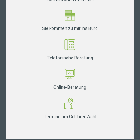
Sie kommen zu mir ins Büro
Telefonische Beratung
Online-Beratung
Termine am Ort Ihrer Wahl