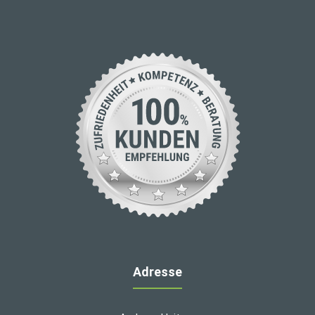
Adresse