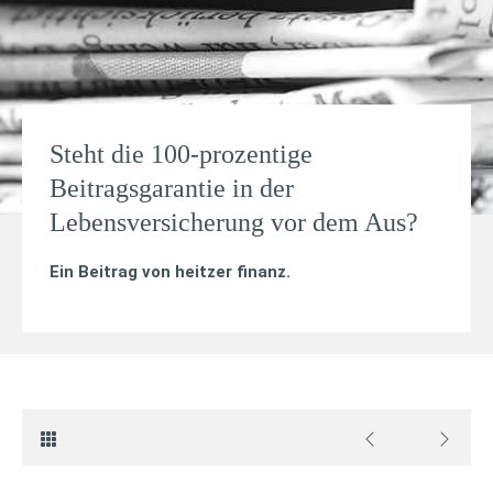
Steht die 100-prozentige
Beitragsgarantie in der
Lebensversicherung vor dem Aus?
Ein Beitrag von
heitzer finanz
.