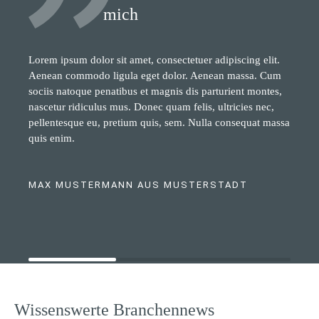
mich
Lorem ipsum dolor sit amet, consectetuer adipiscing elit.
Aenean commodo ligula eget dolor. Aenean massa. Cum
sociis natoque penatibus et magnis dis parturient montes,
nascetur ridiculus mus. Donec quam felis, ultricies nec,
pellentesque eu, pretium quis, sem. Nulla consequat massa
quis enim.
MAX MUSTERMANN AUS MUSTERSTADT
Wissenswerte Branchennews