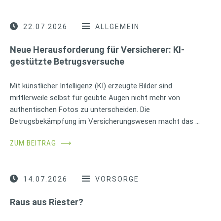
22.07.2026
ALLGEMEIN
Neue Herausforderung für Versicherer: KI-
gestützte Betrugsversuche
Mit künstlicher Intelligenz (KI) erzeugte Bilder sind
mittlerweile selbst für geübte Augen nicht mehr von
authentischen Fotos zu unterscheiden. Die
Betrugsbekämpfung im Versicherungswesen macht das …
ZUM BEITRAG
⟶
14.07.2026
VORSORGE
Raus aus Riester?