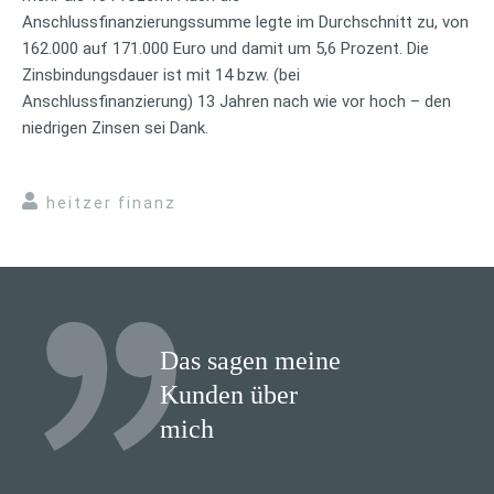
Anschlussfinanzierungssumme legte im Durchschnitt zu, von
162.000 auf 171.000 Euro und damit um 5,6 Prozent. Die
Zinsbindungsdauer ist mit 14 bzw. (bei
Anschlussfinanzierung) 13 Jahren nach wie vor hoch – den
niedrigen Zinsen sei Dank.
heitzer finanz
Das sagen meine
Kunden über
mich