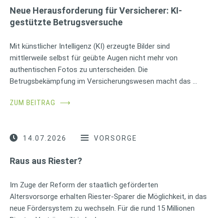
Neue Herausforderung für Versicherer: KI-
gestützte Betrugsversuche
Mit künstlicher Intelligenz (KI) erzeugte Bilder sind
mittlerweile selbst für geübte Augen nicht mehr von
authentischen Fotos zu unterscheiden. Die
Betrugsbekämpfung im Versicherungswesen macht das …
ZUM BEITRAG
⟶
14.07.2026
VORSORGE
Raus aus Riester?
Im Zuge der Reform der staatlich geförderten
Altersvorsorge erhalten Riester-Sparer die Möglichkeit, in das
neue Fördersystem zu wechseln. Für die rund 15 Millionen