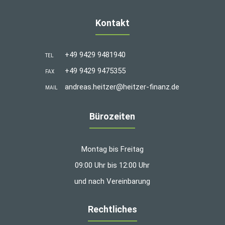
Kontakt
+49 9429 9481940
TEL
+49 9429 9475355
FAX
andreas.heitzer@heitzer-finanz.de
MAIL
Bürozeiten
Montag bis Freitag
09:00 Uhr bis 12:00 Uhr
und nach Vereinbarung
Rechtliches