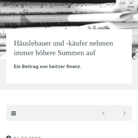
Häuslebauer und -käufer nehmen
immer höhere Summen auf
Ein Beitrag von
heitzer finanz
.