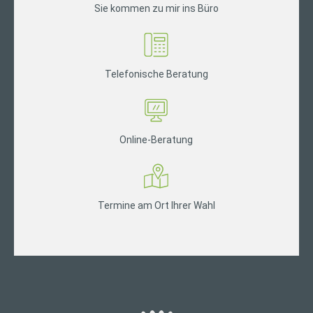
Sie kommen zu mir ins Büro
Telefonische Beratung
Online-Beratung
Termine am Ort Ihrer Wahl