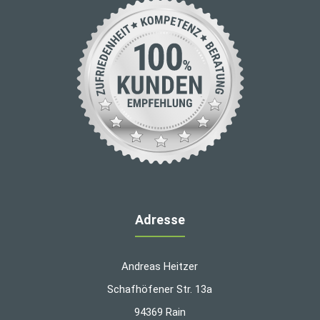
Adresse
Andreas Heitzer
Schafhöfener Str. 13a
94369 Rain