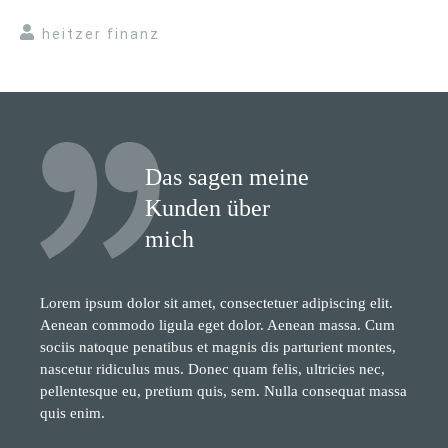
heitzer finanz
Das sagen meine
Kunden über
mich
Lorem ipsum dolor sit amet, consectetuer adipiscing elit.
Aenean commodo ligula eget dolor. Aenean massa. Cum
sociis natoque penatibus et magnis dis parturient montes,
nascetur ridiculus mus. Donec quam felis, ultricies nec,
pellentesque eu, pretium quis, sem. Nulla consequat massa
quis enim.