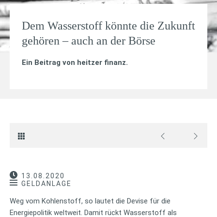
Dem Wasserstoff könnte die Zukunft
gehören – auch an der Börse
Ein Beitrag von
heitzer finanz
.
13.08.2020
GELDANLAGE
Weg vom Kohlenstoff, so lautet die Devise für die
Energiepolitik weltweit. Damit rückt Wasserstoff als