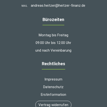
andreas.heitzer@heitzer-finanz.de
MAIL
Bürozeiten
Montag bis Freitag
09:00 Uhr bis 12:00 Uhr
und nach Vereinbarung
Rechtliches
Impressum
Datenschutz
Erstinformation
Vertrag widerrufen