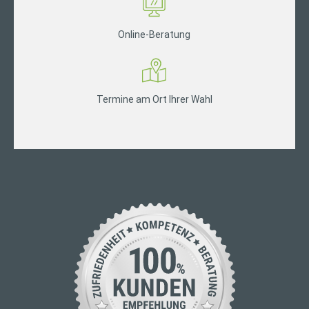
Online-Beratung
Termine am Ort Ihrer Wahl