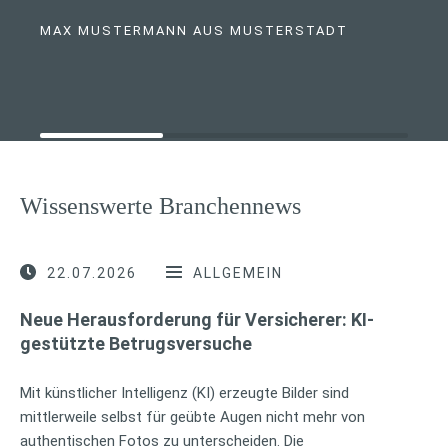
MAX MUSTERMANN AUS MUSTERSTADT
Wissenswerte Branchennews
22.07.2026
ALLGEMEIN
Neue Herausforderung für Versicherer: KI-
gestützte Betrugsversuche
Mit künstlicher Intelligenz (KI) erzeugte Bilder sind
mittlerweile selbst für geübte Augen nicht mehr von
authentischen Fotos zu unterscheiden. Die