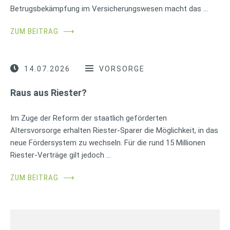
Betrugsbekämpfung im Versicherungswesen macht das …
ZUM BEITRAG
⟶
14.07.2026
VORSORGE
Raus aus Riester?
Im Zuge der Reform der staatlich geförderten
Altersvorsorge erhalten Riester-Sparer die Möglichkeit, in das
neue Fördersystem zu wechseln. Für die rund 15 Millionen
Riester-Verträge gilt jedoch …
ZUM BEITRAG
⟶