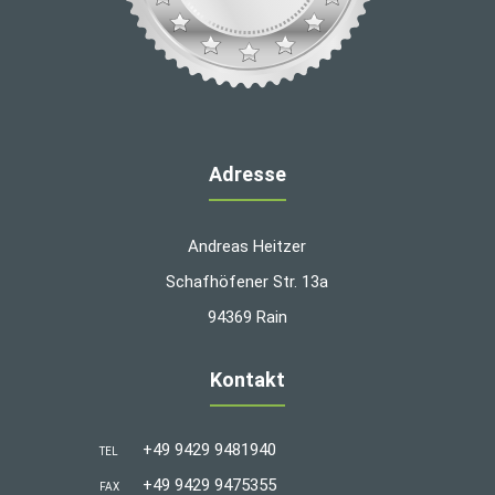
Adresse
Andreas Heitzer
Schafhöfener Str. 13a
94369 Rain
Kontakt
+49 9429 9481940
TEL
+49 9429 9475355
FAX