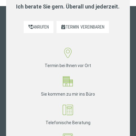
Ich berate Sie gern. Überall und jederzeit.
ANRUFEN
TERMIN
VEREINBAREN
Termin bei Ihnen vor Ort
Sie kommen zu mir ins Büro
Telefonische Beratung