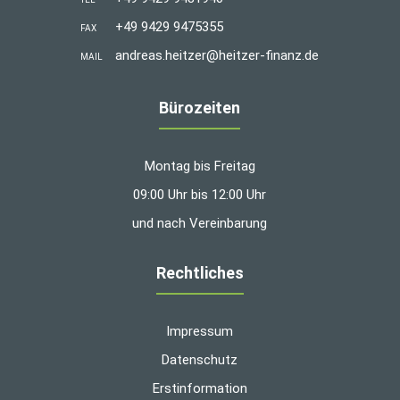
+49 9429 9475355
FAX
andreas.heitzer@heitzer-finanz.de
MAIL
Bürozeiten
Montag bis Freitag
09:00 Uhr bis 12:00 Uhr
und nach Vereinbarung
Rechtliches
Impressum
Datenschutz
Erstinformation