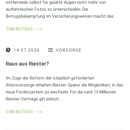
mittlerweile selbst für geübte Augen nicht mehr von
authentischen Fotos zu unterscheiden. Die
Betrugsbekämpfung im Versicherungswesen macht das …
ZUM BEITRAG
⟶
14.07.2026
VORSORGE
Raus aus Riester?
Im Zuge der Reform der staatlich geförderten
Altersvorsorge erhalten Riester-Sparer die Möglichkeit, in das
neue Fördersystem zu wechseln. Für die rund 15 Millionen
Riester-Verträge gilt jedoch …
ZUM BEITRAG
⟶