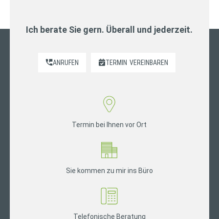
Ich berate Sie gern. Überall und jederzeit.
ANRUFEN
TERMIN
VEREINBAREN
Termin bei Ihnen vor Ort
Sie kommen zu mir ins Büro
Telefonische Beratung