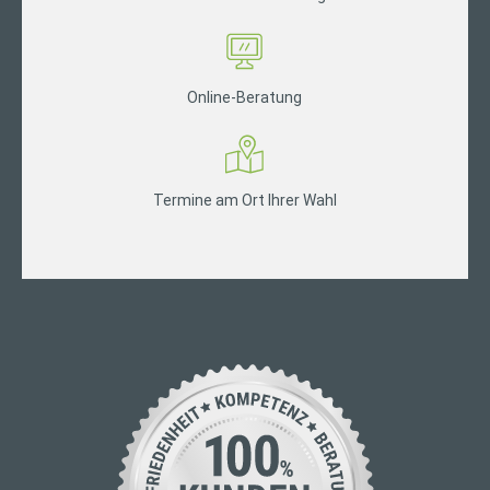
Online-Beratung
Termine am Ort Ihrer Wahl