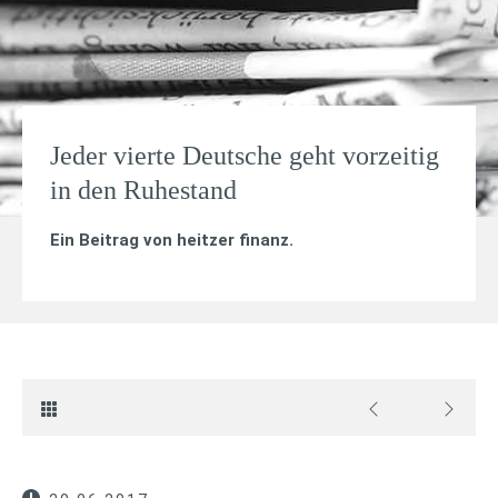
Jeder vierte Deutsche geht vorzeitig
in den Ruhestand
Ein Beitrag von
heitzer finanz
.