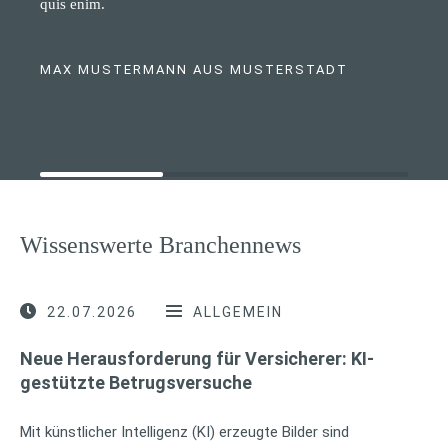
quis enim.
MAX MUSTERMANN AUS MUSTERSTADT
Wissenswerte Branchennews
22.07.2026
ALLGEMEIN
Neue Herausforderung für Versicherer: KI-
gestützte Betrugsversuche
Mit künstlicher Intelligenz (KI) erzeugte Bilder sind