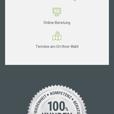
Online-Beratung
Termine am Ort Ihrer Wahl