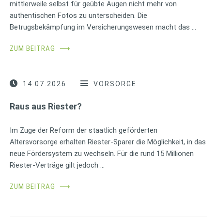
mittlerweile selbst für geübte Augen nicht mehr von
authentischen Fotos zu unterscheiden. Die
Betrugsbekämpfung im Versicherungswesen macht das …
ZUM BEITRAG
⟶
14.07.2026
VORSORGE
Raus aus Riester?
Im Zuge der Reform der staatlich geförderten
Altersvorsorge erhalten Riester-Sparer die Möglichkeit, in das
neue Fördersystem zu wechseln. Für die rund 15 Millionen
Riester-Verträge gilt jedoch …
ZUM BEITRAG
⟶