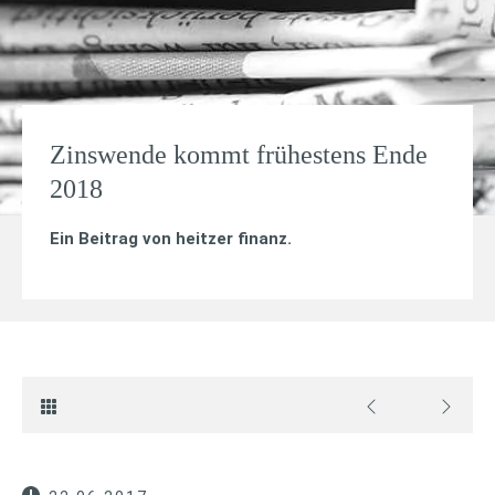
Zinswende kommt frühestens Ende
2018
Ein Beitrag von
heitzer finanz
.