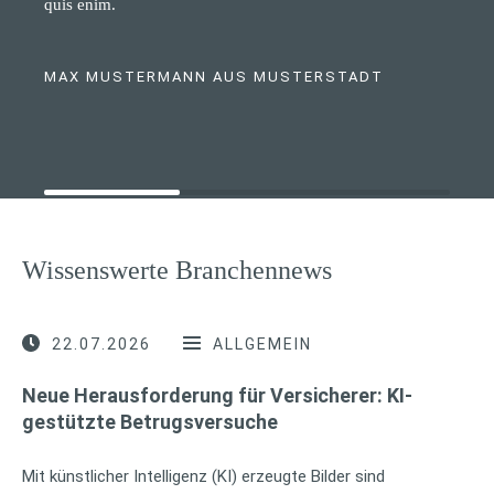
quis enim.
MAX MUSTERMANN AUS MUSTERSTADT
Wissenswerte Branchennews
22.07.2026
ALLGEMEIN
Neue Herausforderung für Versicherer: KI-
gestützte Betrugsversuche
Mit künstlicher Intelligenz (KI) erzeugte Bilder sind