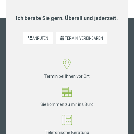
Ich berate Sie gern. Überall und jederzeit.
ANRUFEN
TERMIN
VEREINBAREN
Termin bei Ihnen vor Ort
Sie kommen zu mir ins Büro
Telefonische Beratung