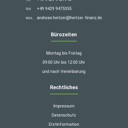
+49 9429 9475355
FAX
andreas.heitzer@heitzer-finanz.de
MAIL
Bürozeiten
Montag bis Freitag
09:00 Uhr bis 12:00 Uhr
und nach Vereinbarung
Rechtliches
Impressum
Datenschutz
Erstinformation