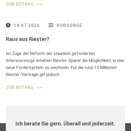
ZUM BEITRAG
⟶
14.07.2026
VORSORGE
Raus aus Riester?
Im Zuge der Reform der staatlich geförderten
Altersvorsorge erhalten Riester-Sparer die Möglichkeit, in das
neue Fördersystem zu wechseln. Für die rund 15 Millionen
Riester-Verträge gilt jedoch …
ZUM BEITRAG
⟶
Ich berate Sie gern. Überall und jederzeit.