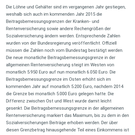
Die Löhne und Gehälter sind im vergangenen Jahr gestiegen,
weshalb sich auch im kommenden Jahr 2015 die
Beitragsbemessungsgrenzen der Kranken- und
Rentenversicherung sowie andere Rechengrößen der
Sozialversicherung ändern werden. Entsprechende Zahlen
wurden von der Bundesregierung veröffentlicht. Offiziell
müssen die Zahlen noch vom Bundestag bestätigt werden.
Die neue monatliche Beitragsbemessungsgrenze in der
allgemeinen Rentenversicherung steigt im Westen von
monatlich 5.950 Euro auf nun monatlich 6.050 Euro. Die
Beitragsbemessungsgrenze im Osten erhöht sich im
kommenden Jahr auf monatlich 5.200 Euro, nachdem 2014
die Grenze bei monatlich 5.000 Euro gelegen hatte. Die
Differenz zwischen Ost und West wurde damit leicht
gesenkt. Die Beitragsbemessungsgrenze in der allgemeinen
Rentenversicherung markiert das Maximum, bis zu dem in den
Sozialversicherungen Beiträge erhoben werden. Der über
diesen Grenzbetrag hinausgehende Teil eines Einkommens ist