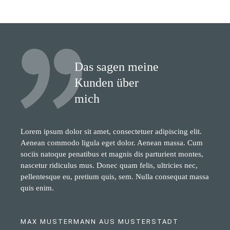
Das sagen meine
Kunden über
mich
Lorem ipsum dolor sit amet, consectetuer adipiscing elit.
Aenean commodo ligula eget dolor. Aenean massa. Cum
sociis natoque penatibus et magnis dis parturient montes,
nascetur ridiculus mus. Donec quam felis, ultricies nec,
pellentesque eu, pretium quis, sem. Nulla consequat massa
quis enim.
MAX MUSTERMANN AUS MUSTERSTADT