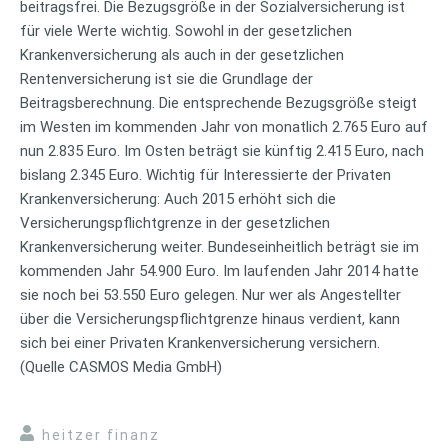
beitragsfrei. Die Bezugsgröße in der Sozialversicherung ist
für viele Werte wichtig. Sowohl in der gesetzlichen
Krankenversicherung als auch in der gesetzlichen
Rentenversicherung ist sie die Grundlage der
Beitragsberechnung. Die entsprechende Bezugsgröße steigt
im Westen im kommenden Jahr von monatlich 2.765 Euro auf
nun 2.835 Euro. Im Osten beträgt sie künftig 2.415 Euro, nach
bislang 2.345 Euro. Wichtig für Interessierte der Privaten
Krankenversicherung: Auch 2015 erhöht sich die
Versicherungspflichtgrenze in der gesetzlichen
Krankenversicherung weiter. Bundeseinheitlich beträgt sie im
kommenden Jahr 54.900 Euro. Im laufenden Jahr 2014 hatte
sie noch bei 53.550 Euro gelegen. Nur wer als Angestellter
über die Versicherungspflichtgrenze hinaus verdient, kann
sich bei einer Privaten Krankenversicherung versichern.
(Quelle CASMOS Media GmbH)
heitzer finanz