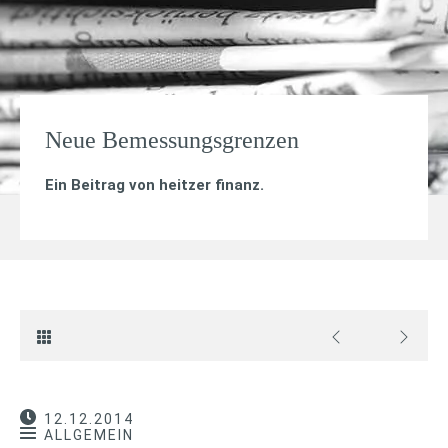
Neue Bemessungsgrenzen
Ein Beitrag von
heitzer finanz
.
12.12.2014
ALLGEMEIN