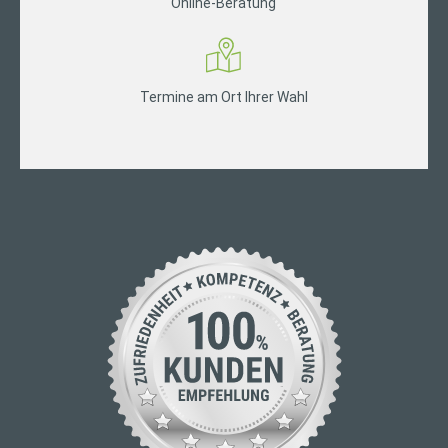
Online-Beratung
Termine am Ort Ihrer Wahl