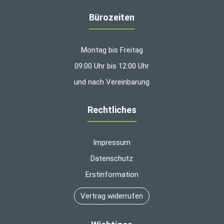
Bürozeiten
Montag bis Freitag
09:00 Uhr bis 12:00 Uhr
und nach Vereinbarung
Rechtliches
Impressum
Datenschutz
Erstinformation
Vertrag widerrufen