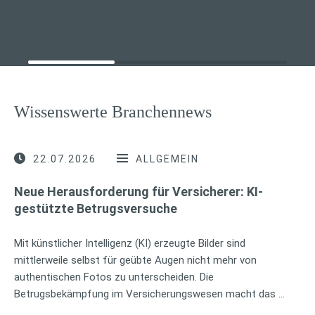
Wissenswerte Branchennews
22.07.2026
ALLGEMEIN
Neue Herausforderung für Versicherer: KI-
gestützte Betrugsversuche
Mit künstlicher Intelligenz (KI) erzeugte Bilder sind
mittlerweile selbst für geübte Augen nicht mehr von
authentischen Fotos zu unterscheiden. Die
Betrugsbekämpfung im Versicherungswesen macht das …