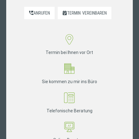
ANRUFEN
TERMIN
VEREINBAREN
Termin bei Ihnen vor Ort
Sie kommen zu mir ins Büro
Telefonische Beratung