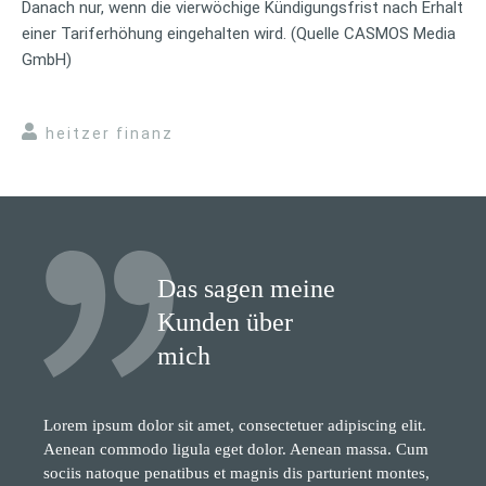
Danach nur, wenn die vierwöchige Kündigungsfrist nach Erhalt
einer Tariferhöhung eingehalten wird. (Quelle CASMOS Media
GmbH)
heitzer finanz
Das sagen meine
Kunden über
mich
Lorem ipsum dolor sit amet, consectetuer adipiscing elit.
Aenean commodo ligula eget dolor. Aenean massa. Cum
sociis natoque penatibus et magnis dis parturient montes,