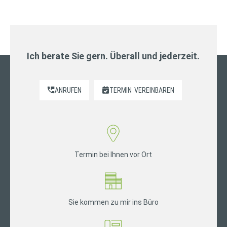
Ich berate Sie gern. Überall und jederzeit.
ANRUFEN
TERMIN
VEREINBAREN
Termin bei Ihnen vor Ort
Sie kommen zu mir ins Büro