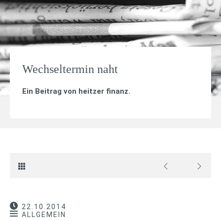
Wechseltermin naht
Ein Beitrag von
heitzer finanz
.
22.10.2014
ALLGEMEIN