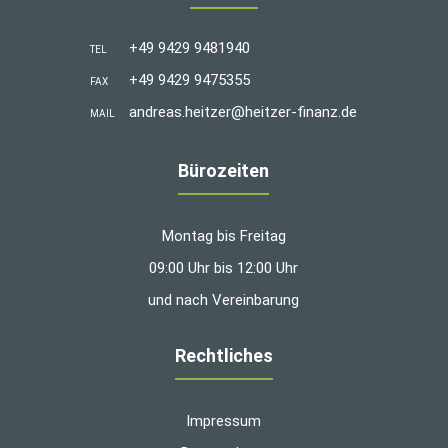
+49 9429 9481940
TEL
+49 9429 9475355
FAX
andreas.heitzer@heitzer-finanz.de
MAIL
Bürozeiten
Montag bis Freitag
09:00 Uhr bis 12:00 Uhr
und nach Vereinbarung
Rechtliches
Impressum