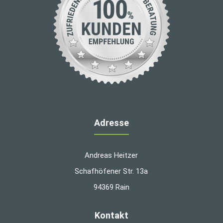
Adresse
Andreas Heitzer
Schafhöfener Str. 13a
94369 Rain
Kontakt