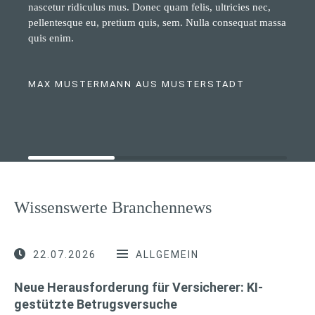
nascetur ridiculus mus. Donec quam felis, ultricies nec,
pellentesque eu, pretium quis, sem. Nulla consequat massa
quis enim.
MAX MUSTERMANN AUS MUSTERSTADT
Wissenswerte Branchennews
22.07.2026
ALLGEMEIN
Neue Herausforderung für Versicherer: KI-
gestützte Betrugsversuche