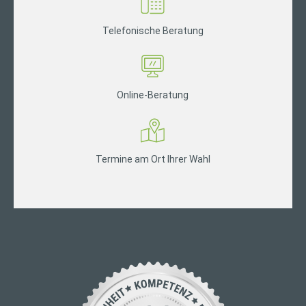
Telefonische Beratung
Online-Beratung
Termine am Ort Ihrer Wahl