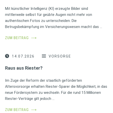
Mit künstlicher Intelligenz (KI) erzeugte Bilder sind
mittlerweile selbst für geübte Augen nicht mehr von
authentischen Fotos zu unterscheiden. Die
Betrugsbekämpfung im Versicherungswesen macht das …
ZUM BEITRAG
⟶
14.07.2026
VORSORGE
Raus aus Riester?
Im Zuge der Reform der staatlich geförderten
Altersvorsorge erhalten Riester-Sparer die Möglichkeit, in das
neue Fördersystem zu wechseln. Für die rund 15 Millionen
Riester-Verträge gilt jedoch …
ZUM BEITRAG
⟶