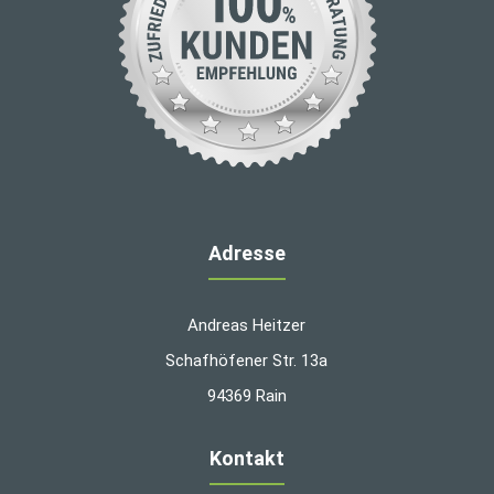
Adresse
Andreas Heitzer
Schafhöfener Str. 13a
94369 Rain
Kontakt