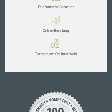
Telefonische Beratung
Online-Beratung
Termine am Ort Ihrer Wahl