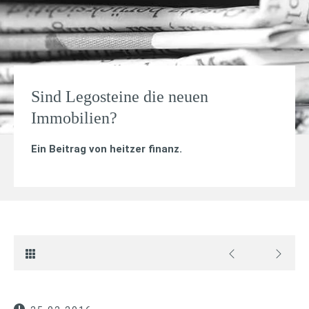
Sind Legosteine die neuen
Immobilien?
Ein Beitrag von
heitzer finanz
.