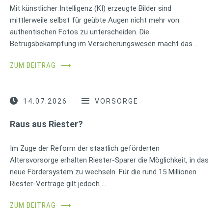
Mit künstlicher Intelligenz (KI) erzeugte Bilder sind
mittlerweile selbst für geübte Augen nicht mehr von
authentischen Fotos zu unterscheiden. Die
Betrugsbekämpfung im Versicherungswesen macht das …
ZUM BEITRAG
⟶
14.07.2026
VORSORGE
Raus aus Riester?
Im Zuge der Reform der staatlich geförderten
Altersvorsorge erhalten Riester-Sparer die Möglichkeit, in das
neue Fördersystem zu wechseln. Für die rund 15 Millionen
Riester-Verträge gilt jedoch …
ZUM BEITRAG
⟶