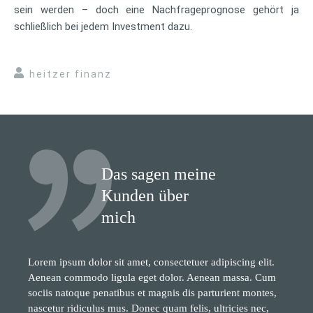
sein werden – doch eine Nachfrageprognose gehört ja
schließlich bei jedem Investment dazu.
heitzer finanz
Das sagen meine
Kunden über
mich
Lorem ipsum dolor sit amet, consectetuer adipiscing elit.
Aenean commodo ligula eget dolor. Aenean massa. Cum
sociis natoque penatibus et magnis dis parturient montes,
nascetur ridiculus mus. Donec quam felis, ultricies nec,