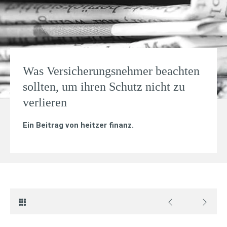
Was Versicherungsnehmer beachten
sollten, um ihren Schutz nicht zu
verlieren
Ein Beitrag von
heitzer finanz
.