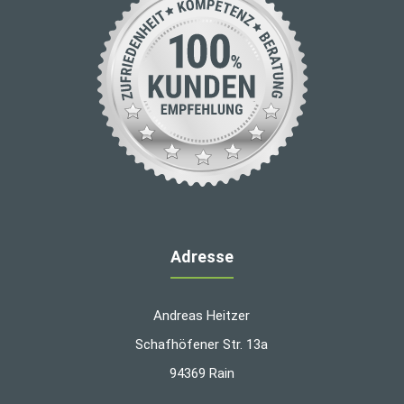
Adresse
Andreas Heitzer
Schafhöfener Str. 13a
94369 Rain