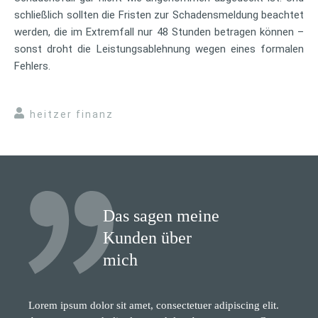
schließlich sollten die Fristen zur Schadensmeldung beachtet
werden, die im Extremfall nur 48 Stunden betragen können –
sonst droht die Leistungsablehnung wegen eines formalen
Fehlers.
heitzer finanz
Das sagen meine
Kunden über
mich
Lorem ipsum dolor sit amet, consectetuer adipiscing elit.