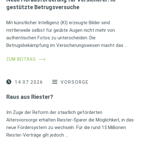
gestützte Betrugsversuche
Mit künstlicher Intelligenz (KI) erzeugte Bilder sind
mittlerweile selbst für geübte Augen nicht mehr von
authentischen Fotos zu unterscheiden. Die
Betrugsbekämpfung im Versicherungswesen macht das …
ZUM BEITRAG
⟶
14.07.2026
VORSORGE
Raus aus Riester?
Im Zuge der Reform der staatlich geförderten
Altersvorsorge erhalten Riester-Sparer die Möglichkeit, in das
neue Fördersystem zu wechseln. Für die rund 15 Millionen
Riester-Verträge gilt jedoch …