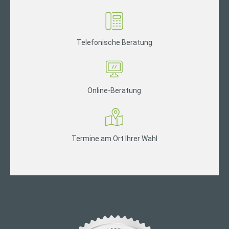
Telefonische Beratung
Online-Beratung
Termine am Ort Ihrer Wahl