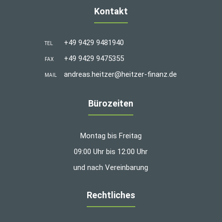
Kontakt
+49 9429 9481940
TEL
+49 9429 9475355
FAX
andreas.heitzer@heitzer-finanz.de
MAIL
Bürozeiten
Montag bis Freitag
09:00 Uhr bis 12:00 Uhr
und nach Vereinbarung
Rechtliches