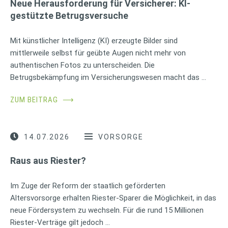
Neue Herausforderung für Versicherer: KI-
gestützte Betrugsversuche
Mit künstlicher Intelligenz (KI) erzeugte Bilder sind
mittlerweile selbst für geübte Augen nicht mehr von
authentischen Fotos zu unterscheiden. Die
Betrugsbekämpfung im Versicherungswesen macht das …
ZUM BEITRAG
⟶
14.07.2026
VORSORGE
Raus aus Riester?
Im Zuge der Reform der staatlich geförderten
Altersvorsorge erhalten Riester-Sparer die Möglichkeit, in das
neue Fördersystem zu wechseln. Für die rund 15 Millionen
Riester-Verträge gilt jedoch …