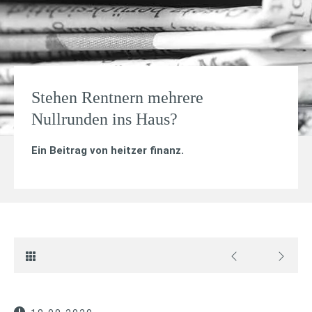
Stehen Rentnern mehrere
Nullrunden ins Haus?
Ein Beitrag von
heitzer finanz
.