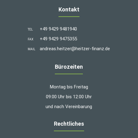
Kontakt
+49 9429 9481940
TEL
+49 9429 9475355
FAX
andreas.heitzer@heitzer-finanz.de
MAIL
Bürozeiten
Montag bis Freitag
09:00 Uhr bis 12:00 Uhr
und nach Vereinbarung
Rechtliches