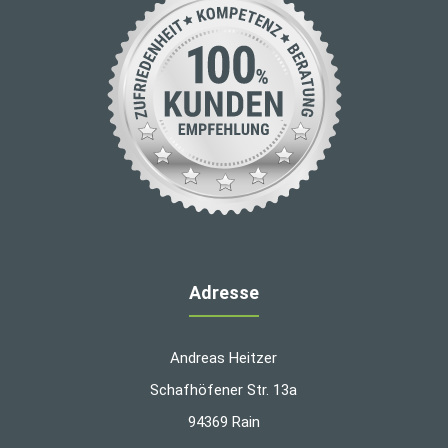
Adresse
Andreas Heitzer
Schafhöfener Str. 13a
94369 Rain