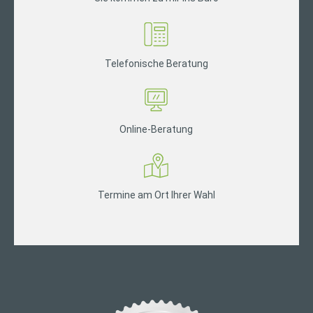
Telefonische Beratung
Online-Beratung
Termine am Ort Ihrer Wahl